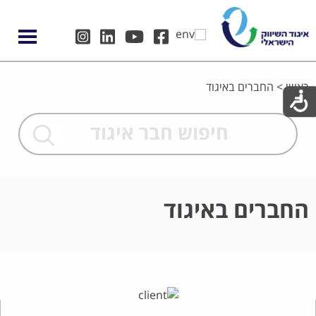
ראשי
>
החברים באיגוד
החברים באיגוד