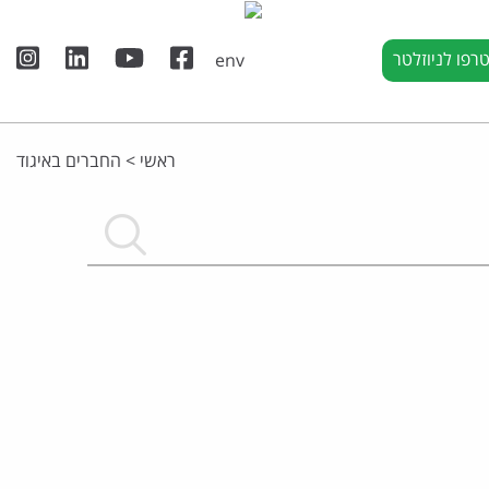
רפו לניוזלטר
ראשי
>
החברים באיגוד