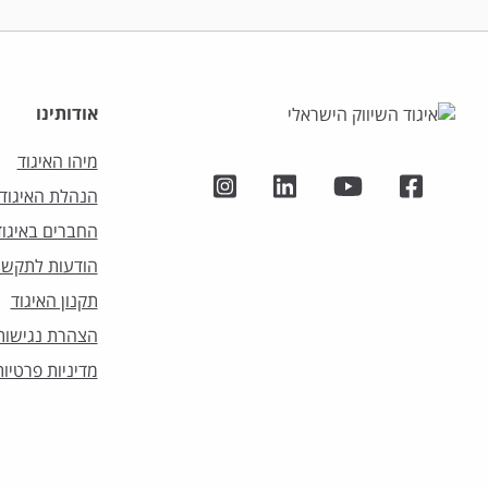
אודותינו
מיהו האיגוד
הנהלת האיגוד
החברים באיגוד
הודעות לתקשו
תקנון האיגוד
הצהרת נגישות
מדיניות פרטיות