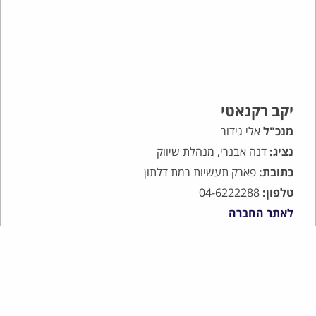
יקב רקנאטי
מנכ"ל
אלי גידור
נציג:
דנה אבנרי, מנהלת שיווק
כתובת:
פארק תעשיות רמת דלתון
טלפון:
04-6222288
לאתר החברה