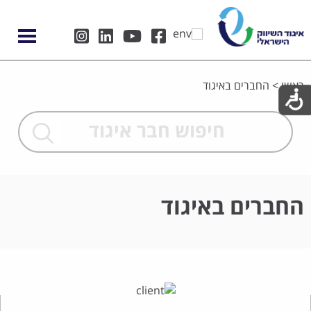
ראשי
>
החברים באיגוד
החברים באיגוד