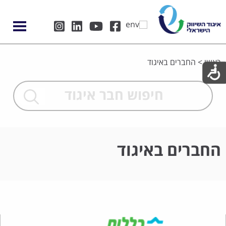
ראשי
>
החברים באיגוד
החברים באיגוד