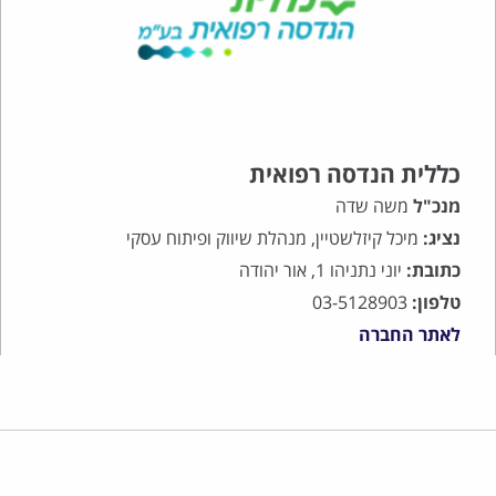
כללית הנדסה רפואית
מנכ"ל
משה שדה
נציג:
מיכל קיזלשטיין, מנהלת שיווק ופיתוח עסקי
כתובת:
יוני נתניהו 1, אור יהודה
טלפון:
03-5128903
לאתר החברה