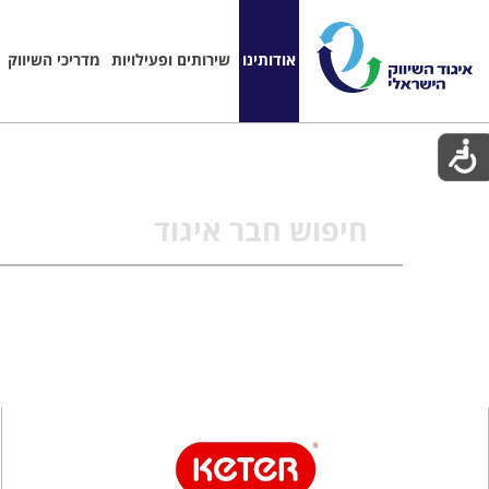
אודותינו
שירותים ופעילויות
מדריכי השיווק