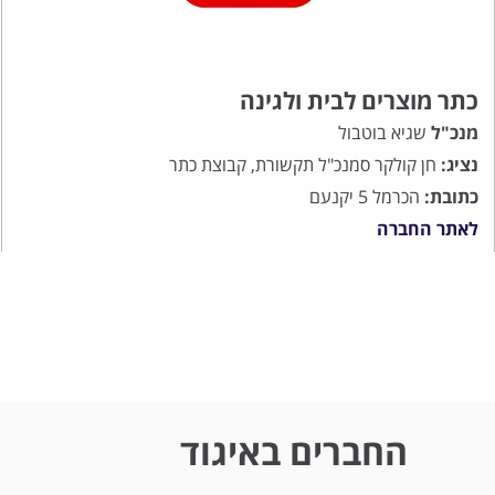
כתר מוצרים לבית ולגינה
מנכ"ל
שגיא בוטבול
נציג:
חן קולקר סמנכ"ל תקשורת, קבוצת כתר
כתובת:
הכרמל 5 יקנעם
לאתר החברה
החברים באיגוד