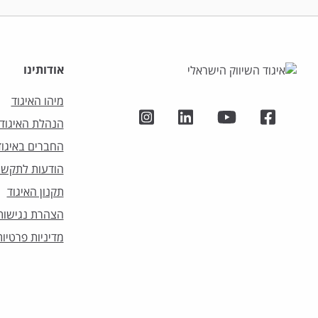
אודותינו
מיהו האיגוד
הנהלת האיגוד
החברים באיגוד
הודעות לתקשו
תקנון האיגוד
הצהרת נגישות
מדיניות פרטיות