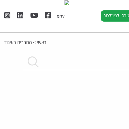
רפו לניוזלטר
ראשי
>
החברים באיגוד