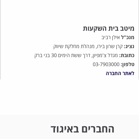
מיטב בית השקעות
מנכ"ל
אילן רביב
נציג:
קרן שרון בירו, מנהלת מחלקת שיווק
כתובת:
מגדל צ'מפיון, דרך ששת הימים 30 בני ברק
טלפון:
03-7903000
לאתר החברה
החברים באיגוד