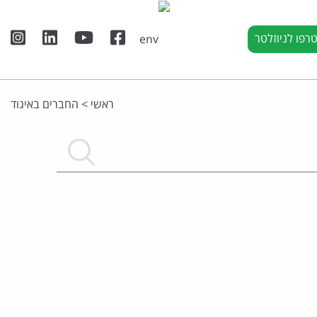
רפו לניוזלטר
ראשי
>
החברים באיגוד