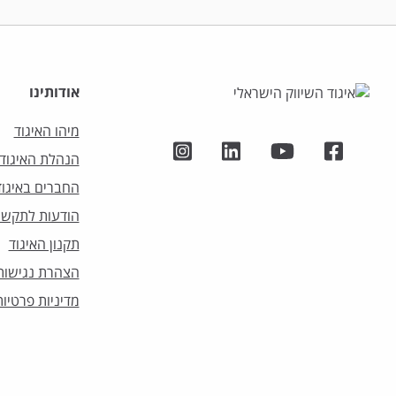
אודותינו
מיהו האיגוד
הנהלת האיגוד
החברים באיגוד
הודעות לתקשו
תקנון האיגוד
הצהרת נגישות
מדיניות פרטיות