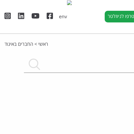
רפו לניוזלטר
ראשי
>
החברים באיגוד