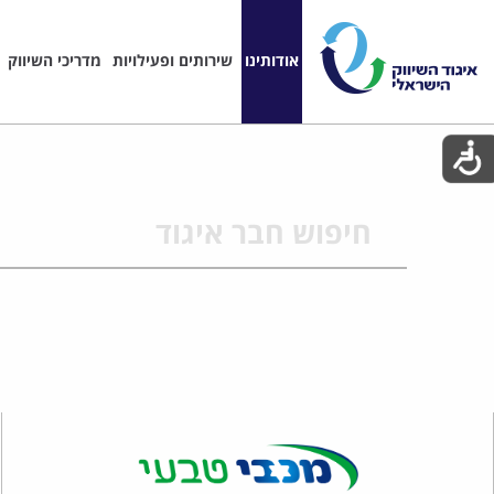
אודותינו
שירותים ופעילויות
מדריכי השיווק