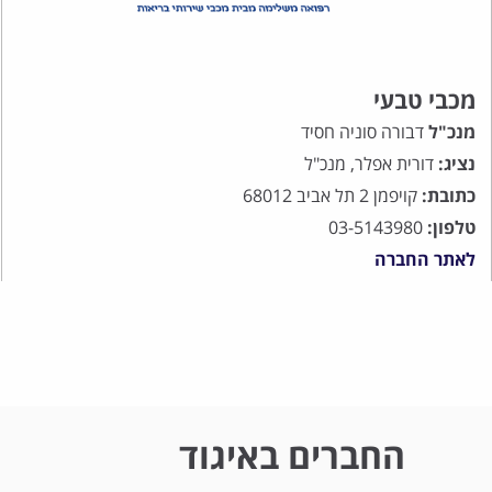
מכבי טבעי
מנכ"ל
דבורה סוניה חסיד
נציג:
דורית אפלר, מנכ"ל
כתובת:
קויפמן 2 תל אביב 68012
טלפון:
03-5143980
לאתר החברה
החברים באיגוד