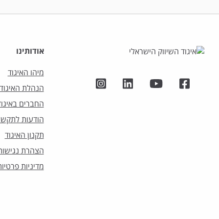
אודותינו
מיהו האיגוד
הנהלת האיגוד
החברים באיגוד
הודעות לתקשו
תקנון האיגוד
הצהרת נגישות
מדיניות פרטיות