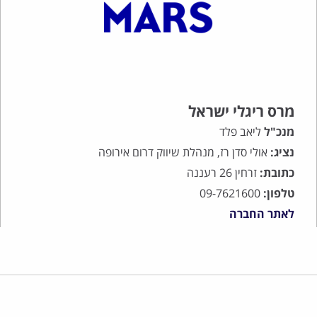
מרס ריגלי ישראל
מנכ"ל
ליאב פלד
נציג:
אולי סדן רז, מנהלת שיווק דרום אירופה
כתובת:
זרחין 26 רעננה
טלפון:
09-7621600
לאתר החברה