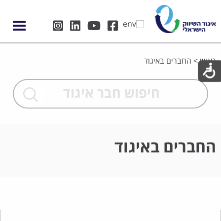
ראשי
>
החברים באיגוד
החברים באיגוד