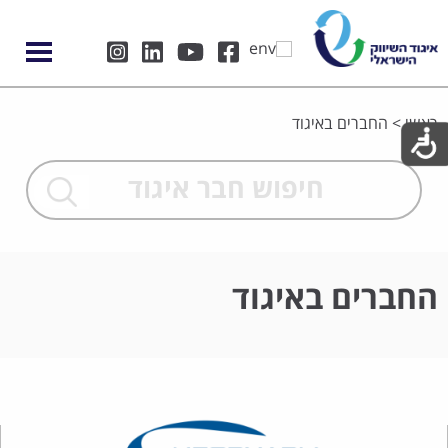
ראשי
>
החברים באיגוד
החברים באיגוד