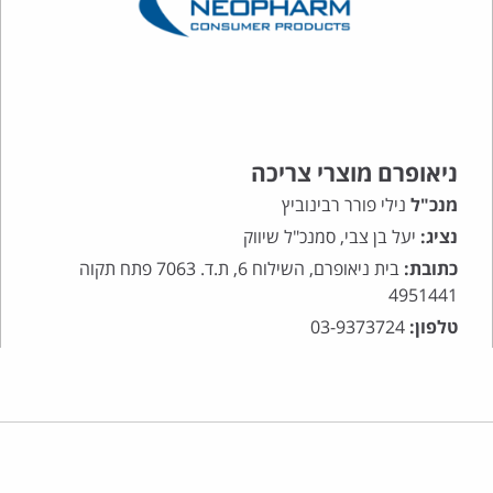
ניאופרם מוצרי צריכה
מנכ"ל
נילי פורר רבינוביץ
נציג:
יעל בן צבי, סמנכ"ל שיווק
כתובת:
בית ניאופרם, השילוח 6, ת.ד. 7063 פתח תקוה
4951441
טלפון:
03-9373724