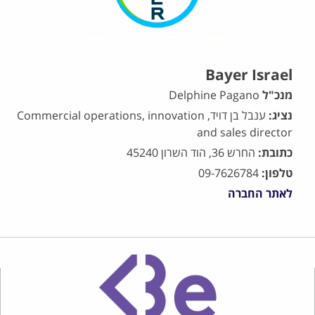
Bayer Israel
מנכ"ל
Delphine Pagano
נציג:
ענבל בן דויד, Commercial operations, innovation
and sales director
כתובת:
החרש 36, הוד השרון 45240
טלפון:
09-7626784
לאתר החברה