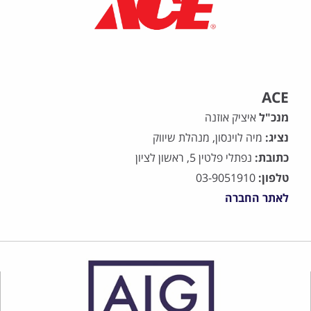
ACE
מנכ"ל
איציק אוזנה
נציג:
מיה לוינסון, מנהלת שיווק
כתובת:
נפתלי פלטין 5, ראשון לציון
טלפון:
03-9051910
לאתר החברה