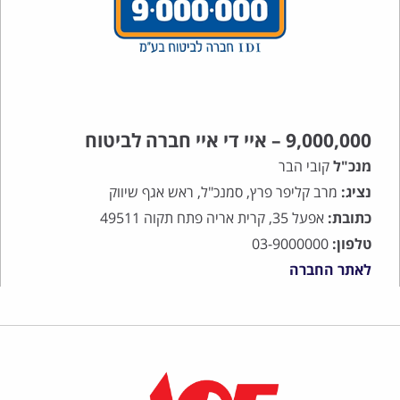
9,000,000 – איי די איי חברה לביטוח
מנכ"ל
קובי הבר
נציג:
מרב קליפר פרץ, סמנכ"ל, ראש אגף שיווק
כתובת:
אפעל 35, קרית אריה פתח תקוה 49511
טלפון:
03-9000000
לאתר החברה