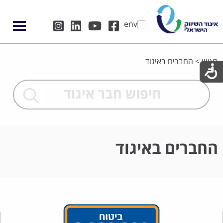
ראשי
>
החברים באיגוד
החברים באיגוד