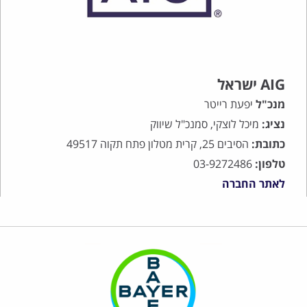
AIG ישראל
מנכ"ל
יפעת רייטר
נציג:
מיכל לוצקי, סמנכ"ל שיווק
כתובת:
הסיבים 25, קרית מטלון פתח תקוה 49517
טלפון:
03-9272486
לאתר החברה