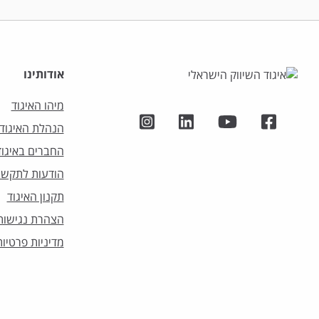
אודותינו
מיהו האיגוד
הנהלת האיגוד
החברים באיגוד
הודעות לתקשו
תקנון האיגוד
הצהרת נגישות
מדיניות פרטיות