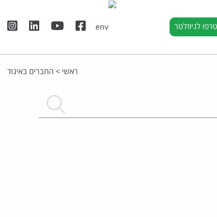
רפו לניוזלטר
ראשי
>
החברים באיגוד