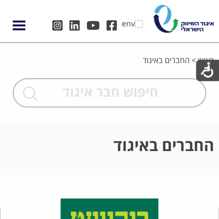
ראשי
>
החברים באיגוד
החברים באיגוד