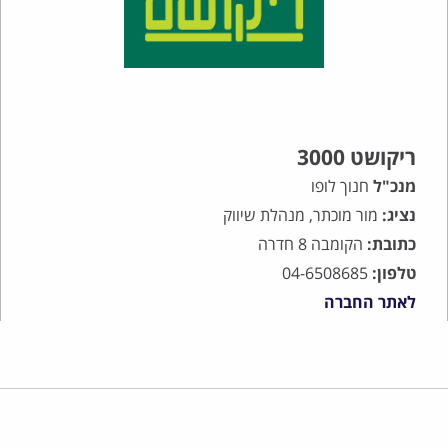
ריקושט 3000
מנכ"ל
חנוך לופו
נציג:
מור מוכתר, מנהלת שיווק
כתובת:
הקומבה 8 חדרה
טלפון:
04-6508685
לאתר החברה