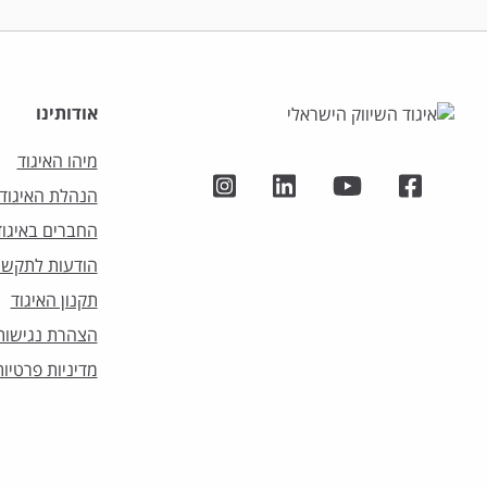
אודותינו
מיהו האיגוד
הנהלת האיגוד
החברים באיגוד
הודעות לתקשו
תקנון האיגוד
הצהרת נגישות
מדיניות פרטיות