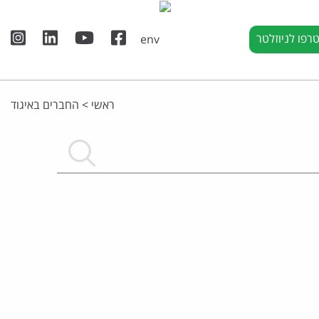
רפו לניוזלטר
ראשי
>
החברים באיגוד