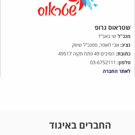
שטראוס גרופ
מנכ"ל
שי באב"ד
נציג:
אבי לאופר, סמנכ"ל שיווק
כתובת:
הסיבים 49 פתח תקוה 49517
טלפון:
03-6752111
לאתר החברה
החברים באיגוד