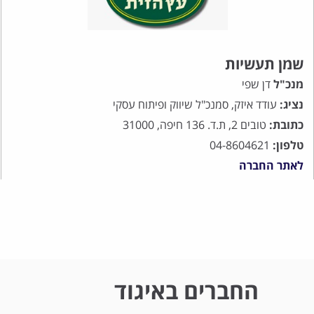
שמן תעשיות
מנכ"ל
דן שפי
נציג:
עודד איזק, סמנכ"ל שיווק ופיתוח עסקי
כתובת:
טובים 2, ת.ד. 136 חיפה, 31000
טלפון:
04-8604621
לאתר החברה
החברים באיגוד