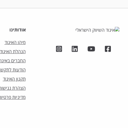
אודותינו
מיהו האיגוד
הנהלת האיגוד
החברים באיגוד
הודעות לתקשו
תקנון האיגוד
הצהרת נגישות
מדיניות פרטיות