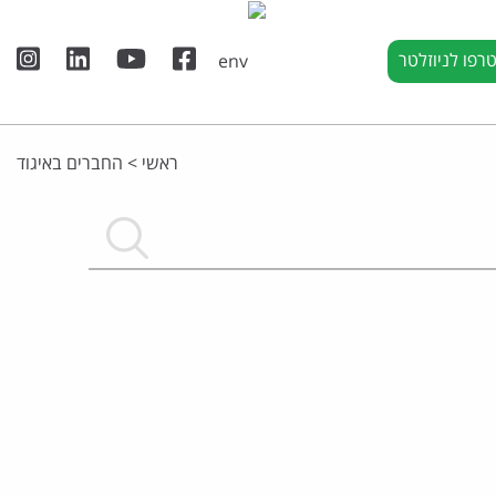
רפו לניוזלטר
ראשי
>
החברים באיגוד