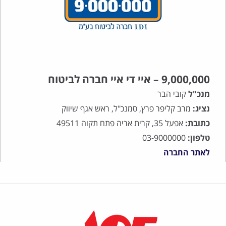
9,000,000 – איי די איי חברה לביטוח
מנכ"ל
קובי הבר
נציג:
מרב קליפר פרץ, סמנכ"ל, ראש אגף שיווק
כתובת:
אפעל 35, קרית אריה פתח תקוה 49511
טלפון:
03-9000000
לאתר החברה