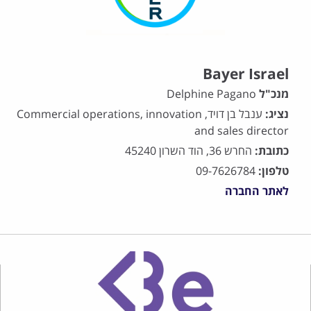
Bayer Israel
מנכ"ל
Delphine Pagano
נציג:
ענבל בן דויד, Commercial operations, innovation
and sales director
כתובת:
החרש 36, הוד השרון 45240
טלפון:
09-7626784
לאתר החברה