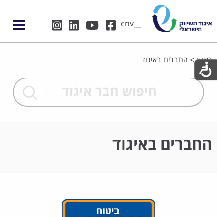
ראשי
>
החברים באיגוד
החברים באיגוד