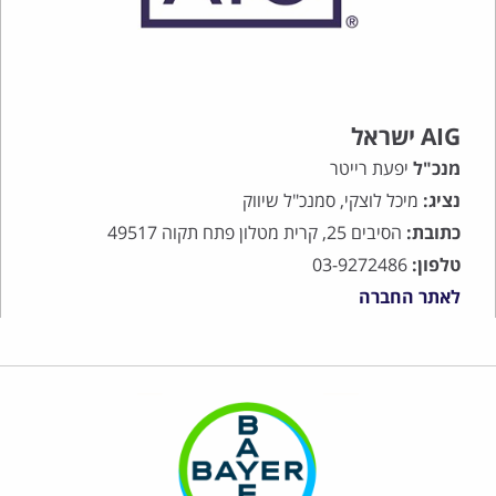
AIG ישראל
מנכ"ל
יפעת רייטר
נציג:
מיכל לוצקי, סמנכ"ל שיווק
כתובת:
הסיבים 25, קרית מטלון פתח תקוה 49517
טלפון:
03-9272486
לאתר החברה