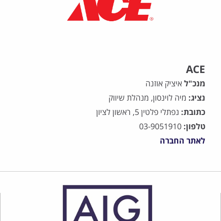
ACE
מנכ"ל
איציק אוזנה
נציג:
מיה לוינסון, מנהלת שיווק
כתובת:
נפתלי פלטין 5, ראשון לציון
טלפון:
03-9051910
לאתר החברה