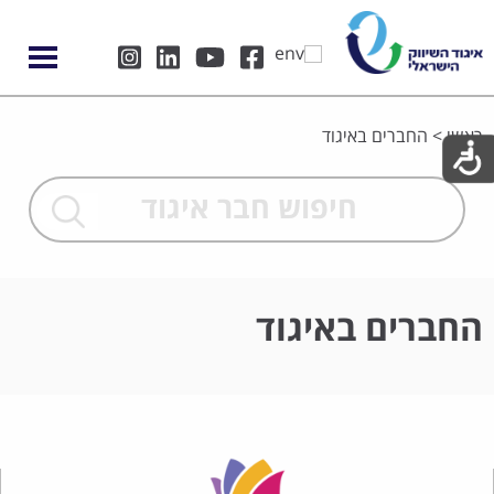
ראשי
>
החברים באיגוד
החברים באיגוד