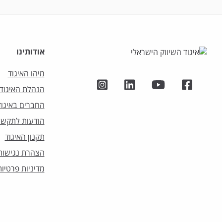
אודותינו
מיהו האיגוד
הנהלת האיגוד
החברים באיגוד
הודעות לתקשו
תקנון האיגוד
הצהרת נגישות
מדיניות פרטיות