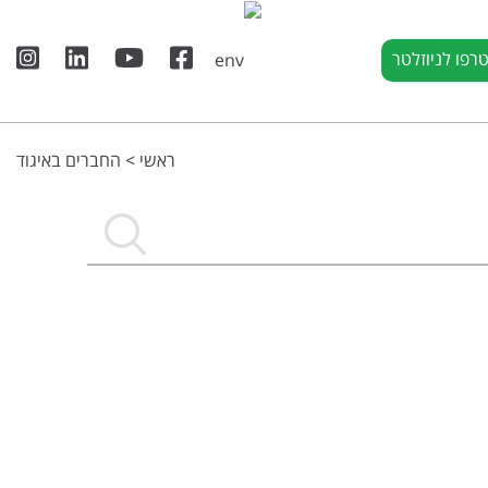
רפו לניוזלטר
ראשי
>
החברים באיגוד