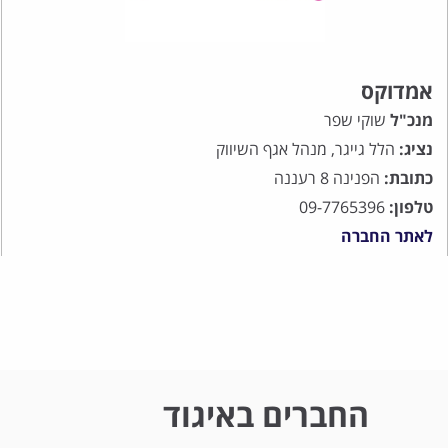
אמדוקס
מנכ"ל
שוקי שפר
נציג:
הלל גייגר, מנהל אגף השיווק
כתובת:
הפנינה 8 רעננה
טלפון:
09-7765396
לאתר החברה
החברים באיגוד