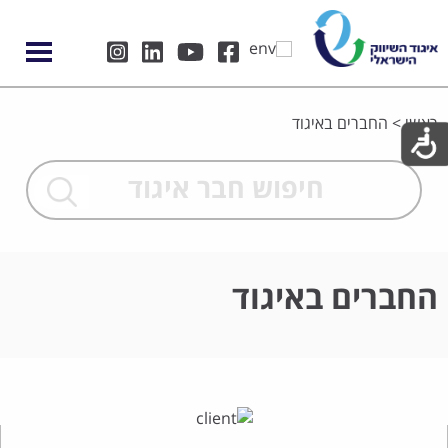
ראשי
>
החברים באיגוד
החברים באיגוד