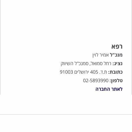
רפא
מנכ"ל
אמיר לוין
נציג:
רחל סמואל, סמנכ"ל השיווק
כתובת:
ת.ד. 405 ירושלים 91003
טלפון:
02-5893990
לאתר החברה