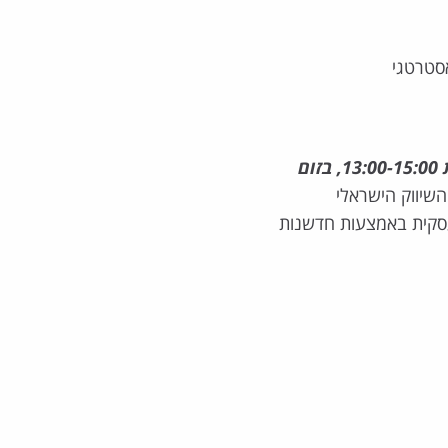
סטרטגי
השיווק הישראלי
סקית באמצעות חדשנות