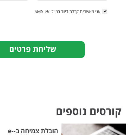
אני מאשר/ת קבלת דיוור במייל ו/או SMS
קורסים נוספים
הובלת צמיחה ב-e-