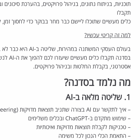
תוכניות, בניתוח נתונים, בניהול פרויקטים, בהערכת סיכונים
תקבלו
כלים מעשיים שתוכלו ליישם כבר מחר בבוקר כדי לחסוך זמן, ל
למה זה קריטי עכשיו?
בעולם העסקי המשתנה במהירות,
בסדנה תקבלו 
אסטרטגי, בקבלת החלטות ובניהול פרויקטים.
מה נלמד בסדנה?
1. שליטה מלאה ב-AI
– איך לתקשר עם AI בצורה שתניב תוצאות מדויקות (Prompt Engineering)
– שימוש מתקדם ב-ChatGPT ובכלים משלימים
– טכניקות לקבלת תוצאות מדויקות ואיכותיות
– התאמת הכלי הנכון לכל משימה