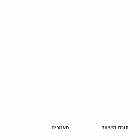
תורת השיווק
מאמרים