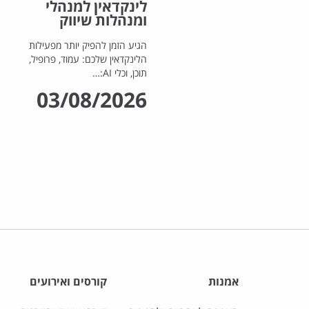
לינקדאין למנהלי
ומנהלות שיווק
הגיע הזמן להפיק יותר מפעילות
הלינקדאין שלכם: עמוד, פרופיל,
תוכן, וכלי AI:…
03/08/2026
אמנות
קורסים ואירועים