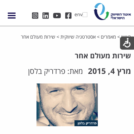
ראשי
>
מאמרים
>
אסטרטגיה שיווקית
>
שירות מעולם אחר
שירות מעולם אחר
מרץ 4, 2015
מאת:
פרדריק בלסן