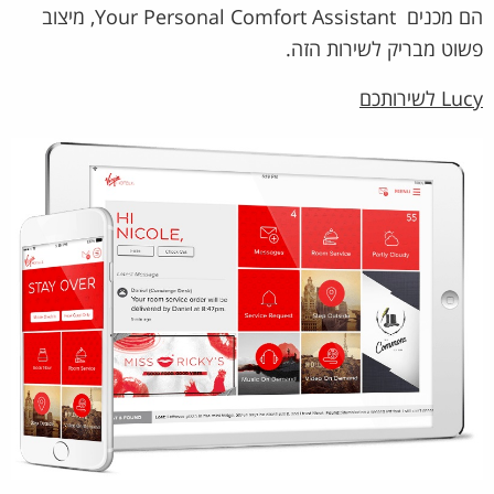
הם מכנים Your Personal Comfort Assistant, מיצוב
פשוט מבריק לשירות הזה.
Lucy לשירותכם