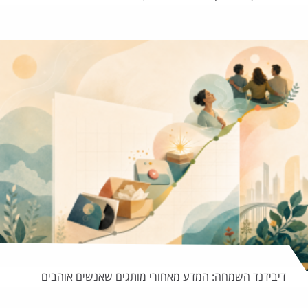
דיבידנד השמחה: המדע מאחורי מותגים שאנשים אוהבים