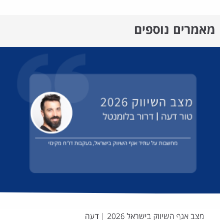
מאמרים נוספים
מצב אגף השיווק בישראל 2026 | דעה