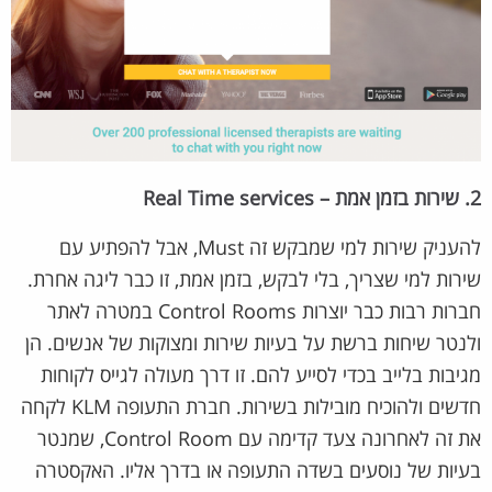
2. שירות בזמן אמת – Real Time services
להעניק שירות למי שמבקש זה Must, אבל להפתיע עם
שירות למי שצריך, בלי לבקש, בזמן אמת, זו כבר ליגה אחרת.
חברות רבות כבר יוצרות Control Rooms במטרה לאתר
ולנטר שיחות ברשת על בעיות שירות ומצוקות של אנשים. הן
מגיבות בלייב בכדי לסייע להם. זו דרך מעולה לגייס לקוחות
חדשים ולהוכיח מובילות בשירות. חברת התעופה KLM לקחה
את זה לאחרונה צעד קדימה עם Control Room, שמנטר
בעיות של נוסעים בשדה התעופה או בדרך אליו. האקסטרה