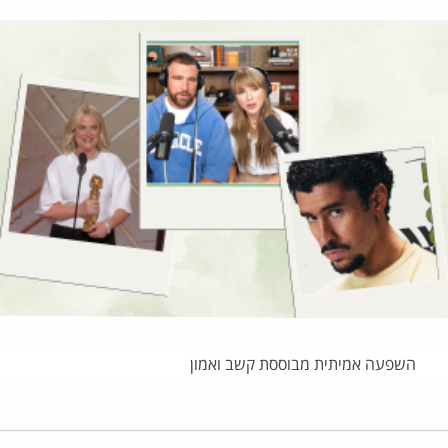
השפעה אמיתית מבוססת קשב ואמון