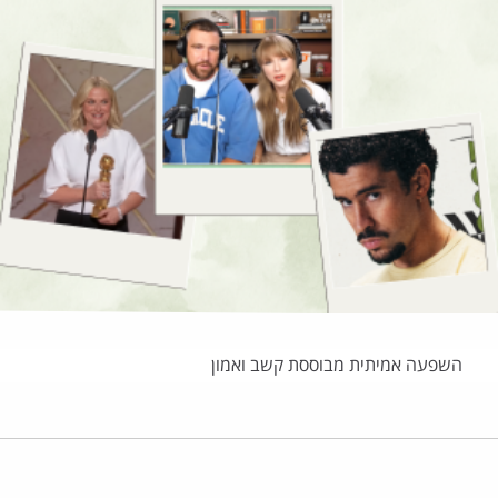
השפעה אמיתית מבוססת קשב ואמון