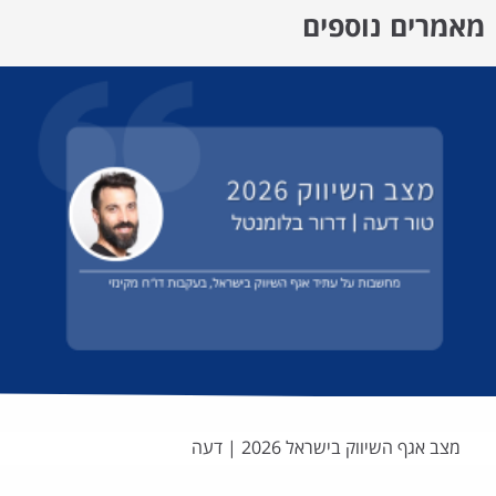
מאמרים נוספים
מצב אגף השיווק בישראל 2026 | דעה