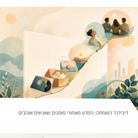
דיבידנד השמחה: המדע מאחורי מותגים שאנשים אוהבים