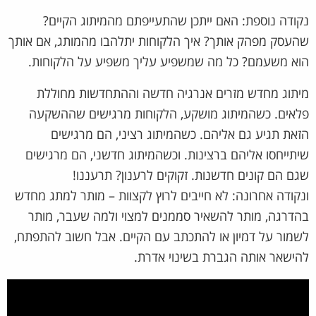
נקודה נוספת: האם ייתכן שהתעייפתם מהמיתוג הקיים?
שהעסק מפהק אותך? איך הלקוחות יתלהבו מהמותג, אם אותך
הוא משעמם? כל מה שמשפיע עליך משפיע על הלקוחות.
מיתוג מחדש מזרים אנרגיה חדשה וההתחדשות מחוללת
פלאים. כשהמיתוג מושקע, הלקוחות מרגישים שההשקעה
הזאת תגיע גם אליהם. כשהמיתוג רציני, הם מרגישים
שיתייחסו אליהם ברצינות. וכשהמיתוג חדשני, הם מרגישים
שגם הם קונים חדשנות. זקוקים לרענון? תרעננו!
ונקודה אחרונה: לא חייבים לרוץ לקצוות – מותר למתג מחדש
בהדרגה, מותר להשאיר סממנים למצוי ולמה שעבר, מותר
לשמור על דמיון או להתכתב עם הקיים. אבל חשוב להתפתח,
להישאר אותה הגברת בשינוי אדרת.