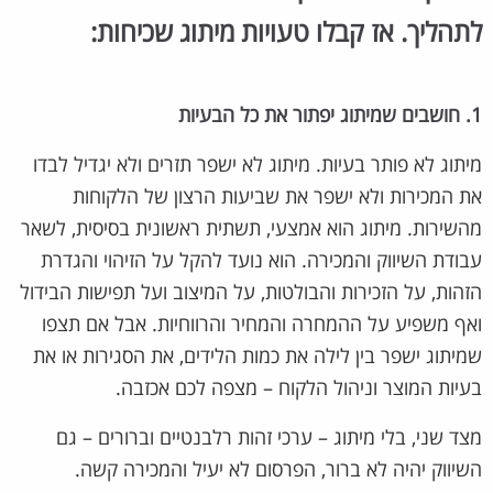
לתהליך. אז קבלו טעויות מיתוג שכיחות:
1.
חושבים שמיתוג יפתור את כל הבעיות
מיתוג לא פותר בעיות. מיתוג לא ישפר תזרים ולא יגדיל לבדו
את המכירות ולא ישפר את שביעות הרצון של הלקוחות
מהשירות. מיתוג הוא אמצעי, תשתית ראשונית בסיסית, לשאר
עבודת השיווק והמכירה. הוא נועד להקל על הזיהוי והגדרת
הזהות, על הזכירות והבולטות, על המיצוב ועל תפישות הבידול
ואף משפיע על ההמחרה והמחיר והרווחיות. אבל אם תצפו
שמיתוג ישפר בין לילה את כמות הלידים, את הסגירות או את
בעיות המוצר וניהול הלקוח – מצפה לכם אכזבה.
מצד שני, בלי מיתוג – ערכי זהות רלבנטיים וברורים – גם
השיווק יהיה לא ברור, הפרסום לא יעיל והמכירה קשה.