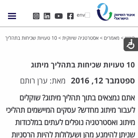
ראשי
>
מאמרים
>
אסטרטגיה שיווקית
>
10 טעויות שכיחות בתהליך
מיתוג
10 טעויות שכיחות בתהליך מיתוג
ספטמבר 12, 2016
מאת:
ערן רותם
אתם נמצאים בתוך תהליך מיתוג? שוקלים
לעבור מיתוג מחדש? עסקים המיישמים תהליכי
מיתוג ואסטרטגיה נופלים לעתים במלכודות
שניתן להימנע מהן ושעלולות להיות הרסניות