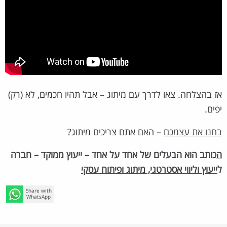
אז בהצלחה. צאו לדרך עם מיתוג – אבל תהיו חכמים, לא (רק)
יפים.
בחנו את עצמכם
– האם אתם צריכים מיתוג?
ה
כותב הוא הבעלים של אחד על אחד – ייעוץ ממוקד – חברה
ל
ייעוץ וליווי אסטרטגי, מיתוג ופיתוח עסקי
Share with
WhatsApp