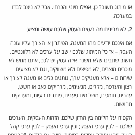
אז מיתוג חשוב? כן. אפילו חיוני והכרחי. אבל לא ניצב לבדו
במערכה.
2. לא מבינים מה בעצם העסק שלכם עושה ומציע
אם אינכם יודעים מהו המענה, הפיתרון או הצורך עליו עונה
העסק – אז כל המיתוג שלכם יושב על ערכים לא רלוונטיים.
חשוב שתבינו שלא משנה איזה עסק יש לכם, אתם ממש לא
מוכרים מוצרים, לא מפיצים ולא משווקים, וגם לא מציעים
שירותים – אלא מעניקים ערך, נותנים כלים או מענה לצורך או
רצון והעדפה, מקלים, מנעימים, מרחיקים כאב או חשש,
עוזרים, תומכים, משלימים פערים, פותרים בעיות, ומעניקים
תחושות.
הקפידו על הלימה בין החזון שלכם, הזהות העסקית, הערכים
שלכם – לבין ערכי העסק; ובין ערכי העסק – לבין ערכי קהל