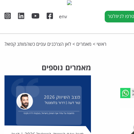
רפו לניוזלטר
ראשי
>
מאמרים
>
לאן הצרכנים עפים כשהמותג קפוא?
מאמרים נוספים
S
W