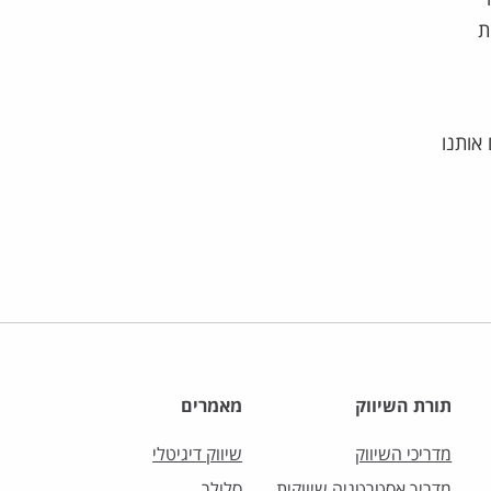
ת
אותנו
תורת השיווק
מאמרים
מדריכי השיווק
שיווק דיגיטלי
מדריך אסטרטגיה שיווקית
סלולר