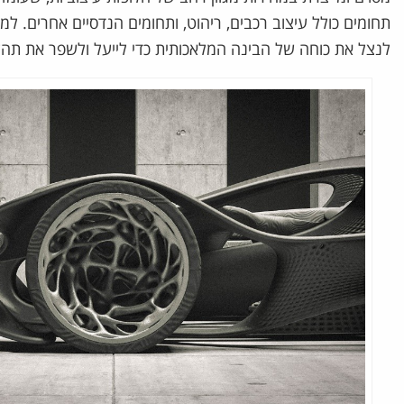
לנצל את כוחה של הבינה המלאכותית כדי לייעל ולשפר את תהליכי