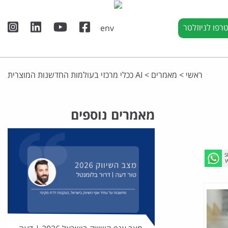
רפו לניוזלטר
ראשי
>
מאמרים
>
AI ככלי מרכזי בעולמות החדשנות המוצרית
מאמרים נוספים
S
W