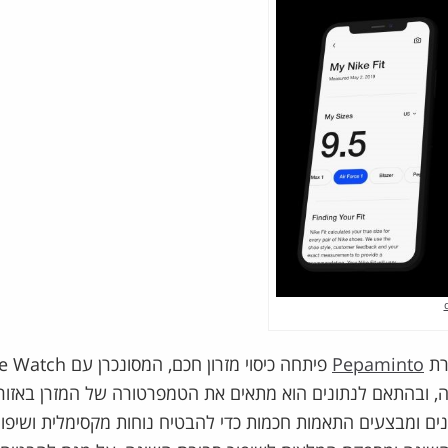
רת
Pepaminto
פיתחה כיסוי מזרון חכם, המסונכ
ילה, ובהתאם לנתונים הוא מתאים את הטמפרטורה של המזרן באזור
נים ומבצעים התאמות חכמות כדי להבטיח נוחות מקסימלית ושיפו