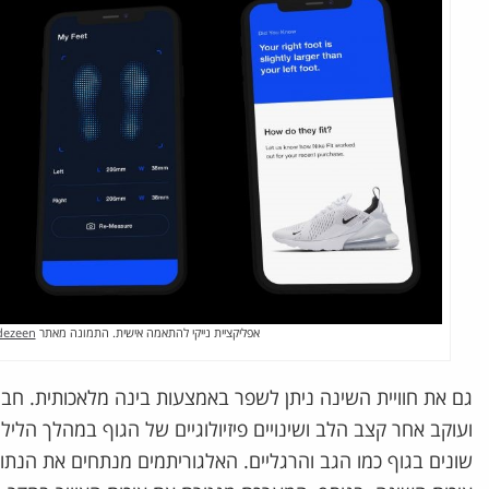
אפליקציית נייקי להתאמה אישית. התמונה מאתר
dezeen
גם את חוויית השינה ניתן לשפר באמצעות בינה מלאכותית. חב
ועוקב אחר קצב הלב ושינויים פיזיולוגיים של הגוף במהלך הל
שונים בגוף כמו הגב והרגליים. האלגוריתמים מנתחים את הנתו