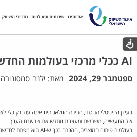
אודותינו
שירותים ופעילויות
מדריכי השיווק
AI ככלי מרכזי בעולמות החדשנות המוצרית
ספטמבר 29, 2024
מאת:
ילנה סמסונובה
בעידן הדיגיטלי הנוכחי, הבינה המלאכותית אינה עוד רק כלי לש
של התעשייה, משבשת ומעצבת מחדש את שרשרת הערך.
בעולמות פיתוח המוצרים, ההכרה ב