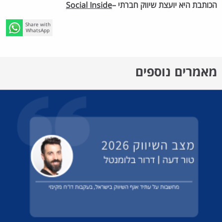
הכותבת היא יועצת שיווק חברתי –
Social Inside
Share with
WhatsApp
מאמרים נוספים