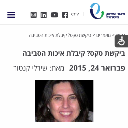
ראשי
>
מאמרים
>
ביקשת סקס? קיבלת איכות הסביבה
ביקשת סקס? קיבלת איכות הסביבה
פברואר 24, 2015
מאת:
שירלי קנטור