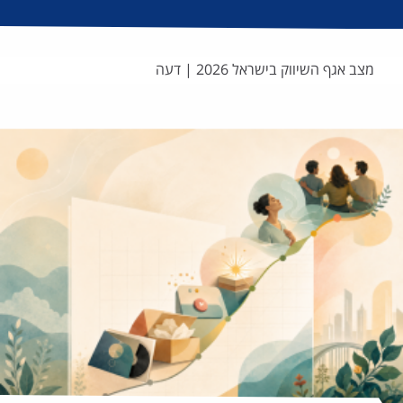
מצב אגף השיווק בישראל 2026 | דעה