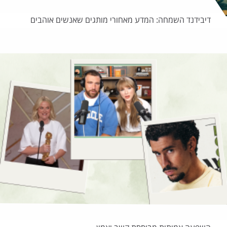
דיבידנד השמחה: המדע מאחורי מותגים שאנשים אוהבים