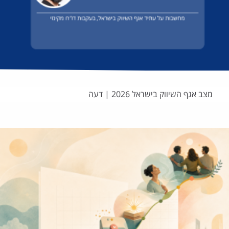
מצב אגף השיווק בישראל 2026 | דעה