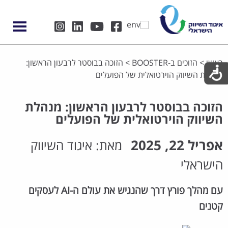
ראשי
>
הזוכים ב-BOOSTER
>
הזוכה בבוסטר לרבעון הראשון:
מנהלת השיווק הוירטואלית של הפועלים
הזוכה בבוסטר לרבעון הראשון: מנהלת
השיווק הוירטואלית של הפועלים
אפריל 22, 2025
מאת:
איגוד השיווק
הישראלי
עם מהלך פורץ דרך שהנגיש את עולם ה-AI לעסקים
קטנים