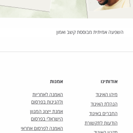
השפעה אמיתית מבוססת קשב ואמון
אודותינו
אמנות
מיהו האיגוד
האמנה לאחריות
ולהגינות בפרסום
הנהלת האיגוד
אמנת ייצוג המגוון
החברים באיגוד
הישראלי בפרסום
הודעות לתקשורת
האמנה לפרסום אחראי
תקנון האיגוד