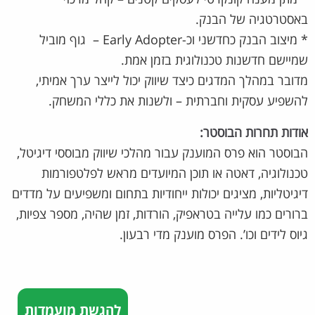
באסטרטגיה של הבנק.
* מיצוב הבנק כחדשני וכ-Early Adopter – גוף מוביל
שמיישם חדשנות טכנולוגית בזמן אמת.
מדובר במהלך המדגים כיצד שיווק יכול לייצר ערך אמיתי,
להשפיע עסקית וחברתית – ולשנות את כללי המשחק.
אודות תחרות הבוסטר:
הבוסטר הוא פרס המוענק עבור מהלכי שיווק מבוססי דיגיטל,
טכנולוגיה, דאטה או תוכן המיועדים מראש לפלטפורמות
דיגיטליות, מציגים יכולות ייחודיות בתחום ומשפיעים על מדדים
ברורים כמו עלייה בטראפיק, הורדות, זמן שהיה, מספר צפיות,
גיוס לידים וכו’. הפרס מוענק מדי רבעון.
להגשת מועמדות