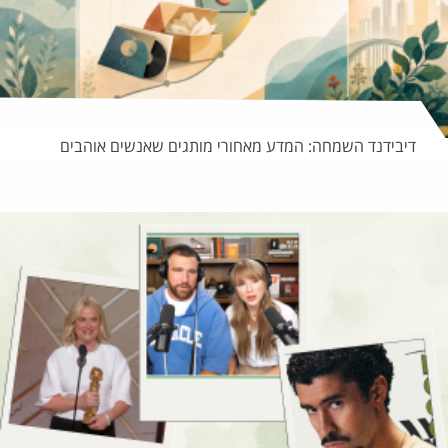
דיבידנד השמחה: המדע מאחורי מותגים שאנשים אוהבים