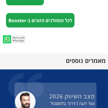
לכל המהלכים הזוכים ב-Booster
Share with
WhatsApp
מאמרים נוספים